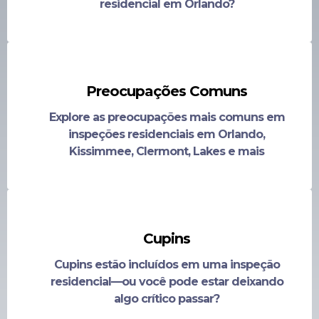
residencial em Orlando?
Preocupações Comuns
Explore as preocupações mais comuns em
inspeções residenciais em Orlando,
Kissimmee, Clermont, Lakes e mais
Cupins
Cupins estão incluídos em uma inspeção
residencial—ou você pode estar deixando
algo crítico passar?