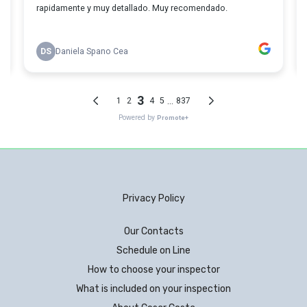
Privacy Policy
Our Contacts
Schedule on Line
How to choose your inspector
What is included on your inspection