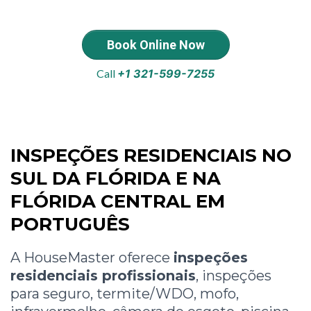
Book Online Now
Call
+1 321-599-7255
INSPEÇÕES RESIDENCIAIS NO
SUL DA FLÓRIDA E NA
FLÓRIDA CENTRAL EM
PORTUGUÊS
A HouseMaster oferece
inspeções
residenciais profissionais
, inspeções
para seguro, termite/WDO, mofo,