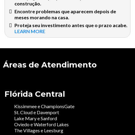
construção.
Encontre problemas que aparecem depois de
meses morando na casa.
Proteja seu investimento antes que o prazo acabe.
LEARN MORE
Áreas de Atendimento
Flórida Central
Kissimmee e ChampionsGate
St. Cloud e Davenport
Lake Mary e Sanford
Oviedo e Waterford Lakes
The Villages e Leesburg