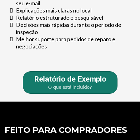
seu e-mail
Explicações mais claras no local
Relatório estruturado e pesquisável
Decisões mais rápidas durante o período de
inspeção
Melhor suporte para pedidos de reparo e
negociações
Relatório de Exemplo
O que está incluído?
FEITO PARA COMPRADORES