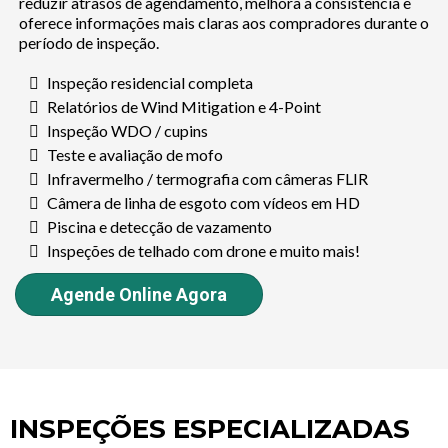
reduzir atrasos de agendamento, melhora a consistência e
oferece informações mais claras aos compradores durante o
período de inspeção.
Inspeção residencial completa
Relatórios de Wind Mitigation e 4-Point
Inspeção WDO / cupins
Teste e avaliação de mofo
Infravermelho / termografia com câmeras FLIR
Câmera de linha de esgoto com vídeos em HD
Piscina e detecção de vazamento
Inspeções de telhado com drone e muito mais!
Agende Online Agora
INSPEÇÕES ESPECIALIZADAS