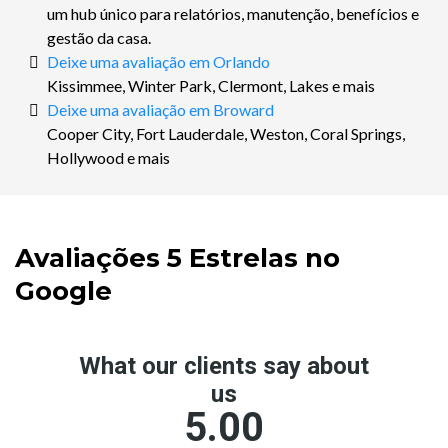
um hub único para relatórios, manutenção, benefícios e
gestão da casa.
Deixe uma avaliação em Orlando
Kissimmee, Winter Park, Clermont, Lakes e mais
Deixe uma avaliação em Broward
Cooper City, Fort Lauderdale, Weston, Coral Springs,
Hollywood e mais
Avaliações 5 Estrelas no
Google