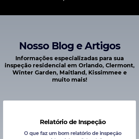
Nosso Blog e Artigos
Informações especializadas para sua
inspeção residencial em Orlando, Clermont,
Winter Garden, Maitland, Kissimmee e
muito mais!
Relatório de Inspeção
O que faz um bom relatório de inspeção