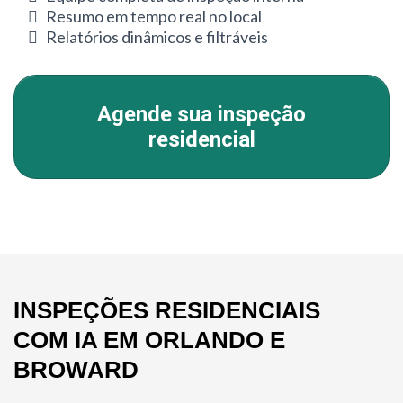
Resumo em tempo real no local
Relatórios dinâmicos e filtráveis
Agende sua inspeção
residencial
INSPEÇÕES RESIDENCIAIS
COM IA EM ORLANDO E
BROWARD