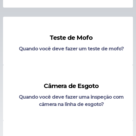
Teste de Mofo
Quando você deve fazer um teste de mofo?
Câmera de Esgoto
Quando você deve fazer uma inspeção com
câmera na linha de esgoto?