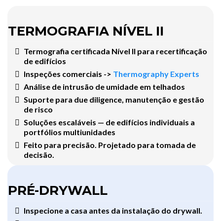
TERMOGRAFIA NÍVEL II
Termografia certificada Nível II para recertificação
de edifícios
Inspeções comerciais ->
Thermography Experts
Análise de intrusão de umidade em telhados
Suporte para due diligence, manutenção e gestão
de risco
Soluções escaláveis — de edifícios individuais a
portfólios multiunidades
Feito para precisão. Projetado para tomada de
decisão.
PRÉ-DRYWALL
Inspecione a casa antes da instalação do drywall.