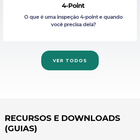
4-Point
O que é uma inspeção 4-point e quando
você precisa dela?
VER TODOS
RECURSOS E DOWNLOADS
(GUIAS)