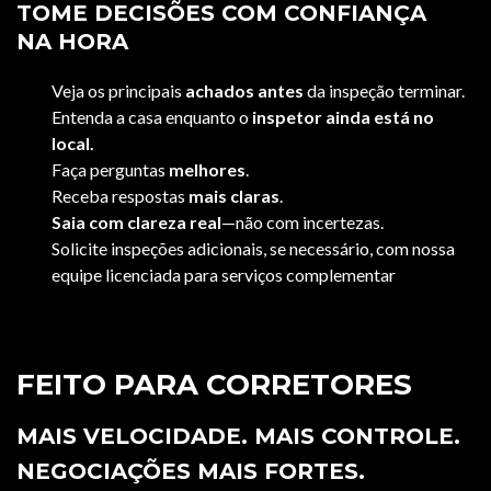
TOME DECISÕES COM CONFIANÇA
NA HORA
Veja os principais
achados antes
da inspeção terminar.
Entenda a casa enquanto o
inspetor ainda está no
local.
Faça perguntas
melhores
.
Receba respostas
mais claras
.
Saia com clareza real
—não com incertezas.
Solicite inspeções adicionais, se necessário, com nossa
equipe licenciada para serviços complementar
es.
FEITO PARA CORRETORES
MAIS VELOCIDADE. MAIS CONTROLE.
NEGOCIAÇÕES MAIS FORTES.