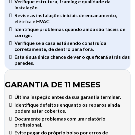
Verifique estrutura, framing e qualidade da
instalação.
Revise as instalações iniciais de encanamento,
elétrica e HVAC.
Identifique problemas quando ainda são fáceis de
corrigir.
Verifique se a casa está sendo construída
corretamente, de dentro para fora.
Esta é sua única chance de ver o que ficará atrás das
paredes.
GARANTIA DE 11 MESES
Última inspeção antes da sua garantia terminar.
Identifique defeitos enquanto os reparos ainda
podem estar cobertos.
Documente problemas com um relatório
profissional.
Evite pagar do próprio bolso por erros de