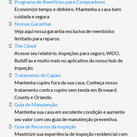
Programa de Benefícios para Compradores
Economize tempo e dinheiro. Mantenha a casa bem
cuidada e segura.
Nossas Garantias
Veja aqui nossa garantia exclusiva de reembolso
limitado para reparos.
The Cloud
Acesse seu relatório, inspeções para seguro, WDO,
BuildFax e muito mais no aplicativo do nosso hub de
inspeção.
Tratamento de Cupins
Mantenha cupins fora da sua casa. Conheça nosso
tratamento contra cupins sem tenda em Broward
County e Orlando.
Guia de Manutenção
Mantenha sua casa em excelente condição e aumente
seu valor com seu guia de manutenção preventiva.
Guia de Recursos da Inspeção
Maximize sua experiência de inspeção residencial com